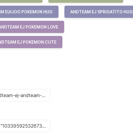
M EUIJOO POKEMON HUG
ANDTEAM EJ SPRIGATITO HUG
ANDTEAM EJ POKEMON LOVE
NDTEAM EJ POKEMON CUTE