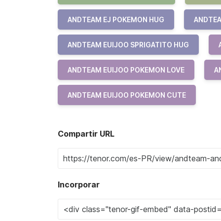
ANDTEAM EJ POKEMON HUG
ANDTEA
ANDTEAM EUIJOO SPRIGATITO HUG
ANDTEAM EUIJOO POKEMON LOVE
A
ANDTEAM EUIJOO POKEMON CUTE
Compartir URL
Incorporar