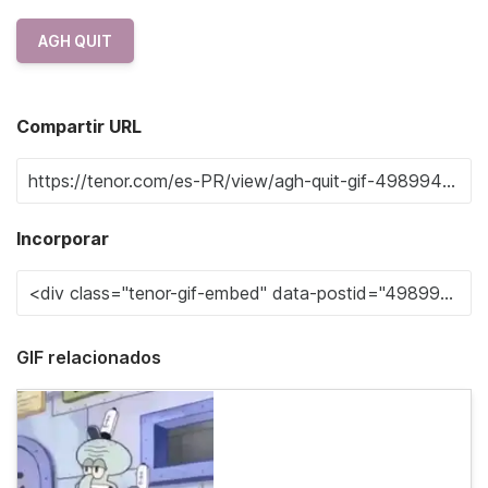
AGH QUIT
Compartir URL
Incorporar
GIF relacionados