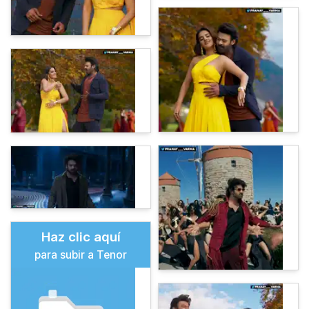
Haz clic aquí
para subir a Tenor