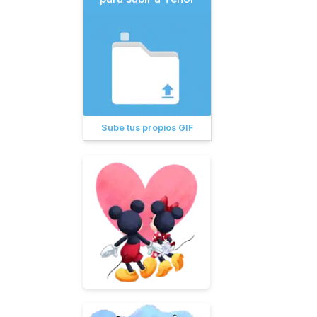
Sube tus propios GIF