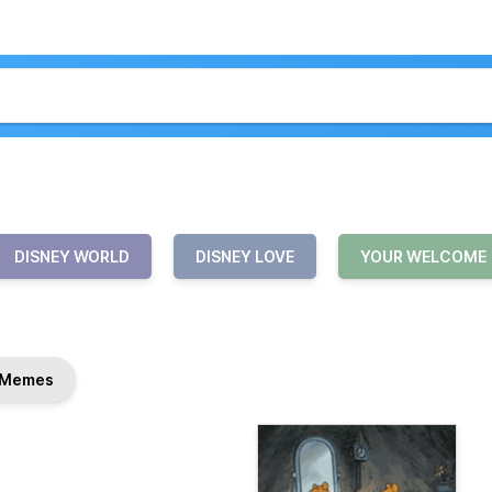
DISNEY WORLD
DISNEY LOVE
YOUR WELCOME
Memes