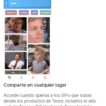
Comparte en cualquier lugar
Accede cuando quieras a los GIFs que subas
desde los productos de Tenor, incluidos el sitio