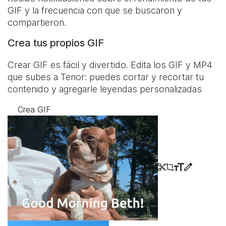
GIF y la frecuencia con que se buscaron y
compartieron.
Crea tus propios GIF
Crear GIF es fácil y divertido. Edita los GIF y MP4
que subes a Tenor: puedes cortar y recortar tu
contenido y agregarle leyendas personalizadas
Crea GIF