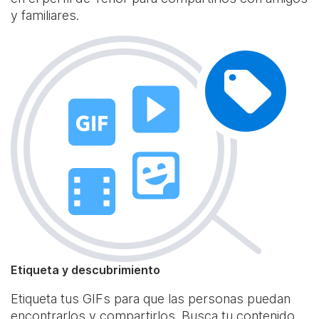
y familiares.
Etiqueta y descubrimiento
Etiqueta tus GIFs para que las personas puedan
encontrarlos y compartirlos. Busca tu contenido