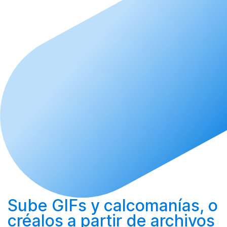
Sube
GIFs y calcomanías, o
créalos
a partir de archivos