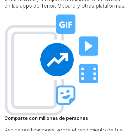
en las apps de Tenor, Gboard y otras plataformas.
Comparte con millones de personas
Recibe notificaciones sobre el rendimiento de tus