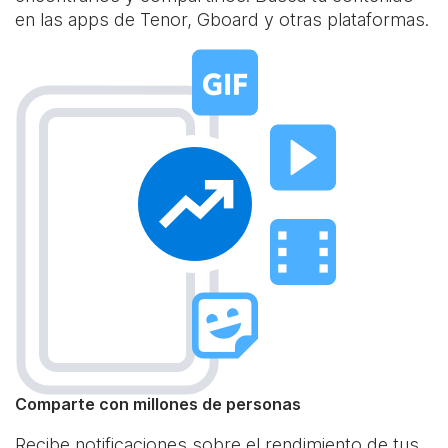
en las apps de Tenor, Gboard y otras plataformas.
Comparte con millones de personas
Recibe notificaciones sobre el rendimiento de tus