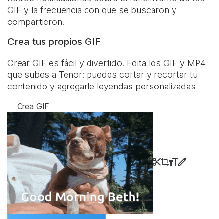
GIF y la frecuencia con que se buscaron y
compartieron.
Crea tus propios GIF
Crear GIF es fácil y divertido. Edita los GIF y MP4
que subes a Tenor: puedes cortar y recortar tu
contenido y agregarle leyendas personalizadas
Crea GIF