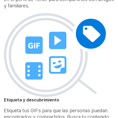
y familiares.
Etiqueta y descubrimiento
Etiqueta tus GIFs para que las personas puedan
encontrarlos y compartirlos. Busca tu contenido