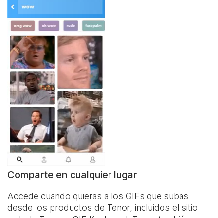
Comparte en cualquier lugar
Accede cuando quieras a los GIFs que subas
desde los productos de Tenor, incluidos el sitio