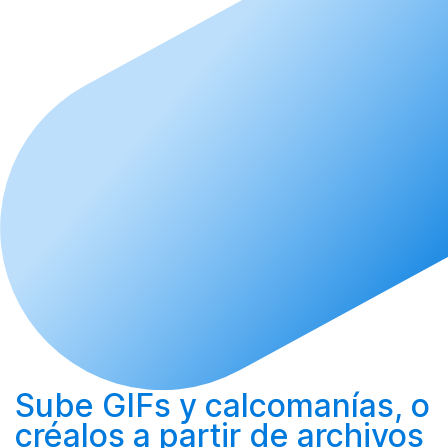
Sube
GIFs y calcomanías, o
créalos
a partir de archivos