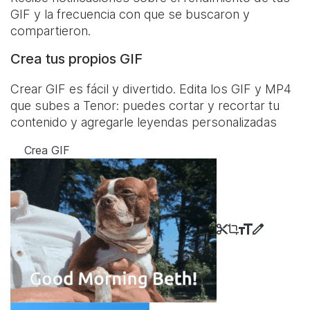
GIF y la frecuencia con que se buscaron y
compartieron.
Crea tus propios GIF
Crear GIF es fácil y divertido. Edita los GIF y MP4
que subes a Tenor: puedes cortar y recortar tu
contenido y agregarle leyendas personalizadas
Crea GIF