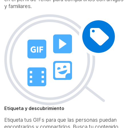
y familiares.
Etiqueta y descubrimiento
Etiqueta tus GIFs para que las personas puedan
encontrarlos y compartirlos. Busca tu contenido