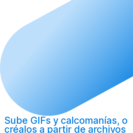
Sube
GIFs y calcomanías, o
créalos
a partir de archivos