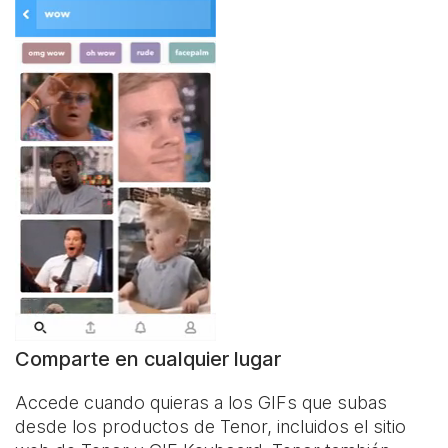
Comparte en cualquier lugar
Accede cuando quieras a los GIFs que subas
desde los productos de Tenor, incluidos el sitio