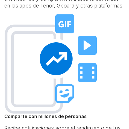
en las apps de Tenor, Gboard y otras plataformas.
Comparte con millones de personas
Recibe notificaciones sobre el rendimiento de tus