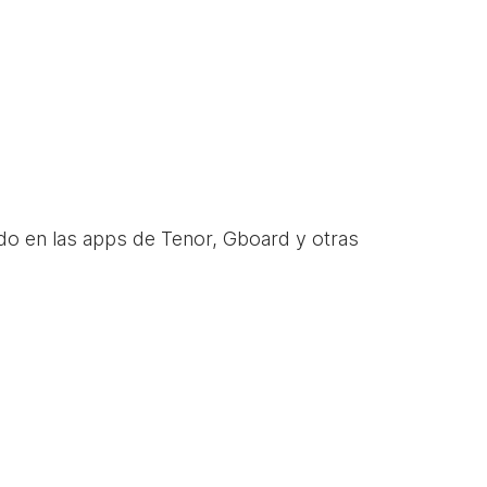
do en las apps de Tenor, Gboard y otras