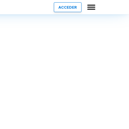
ACCEDER