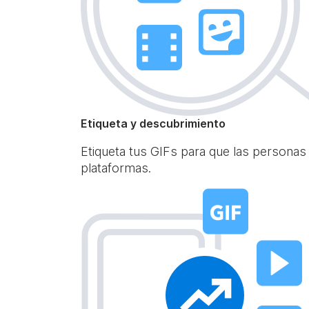
Etiqueta y descubrimiento
Etiqueta tus GIFs para que las personas
plataformas.