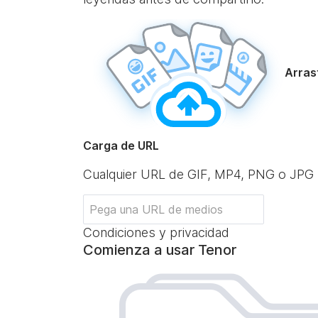
Arrast
Carga de URL
Cualquier URL de GIF, MP4, PNG o JPG
Condiciones y privacidad
Comienza a usar Tenor