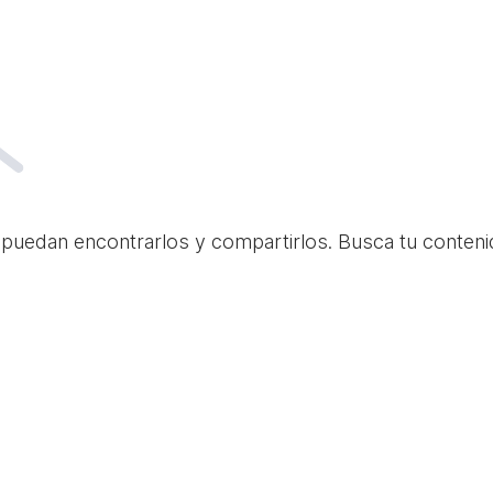
 puedan encontrarlos y compartirlos. Busca tu conteni