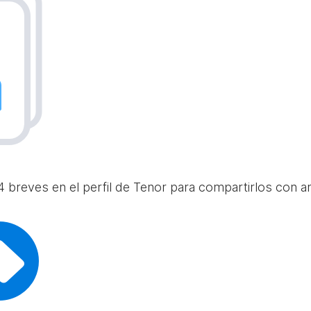
 breves en el perfil de Tenor para compartirlos con am