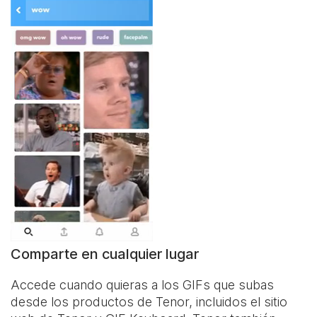
Comparte en cualquier lugar
Accede cuando quieras a los GIFs que subas
desde los productos de Tenor, incluidos el sitio