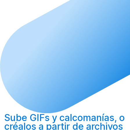
Sube
GIFs y calcomanías, o
créalos
a partir de archivos