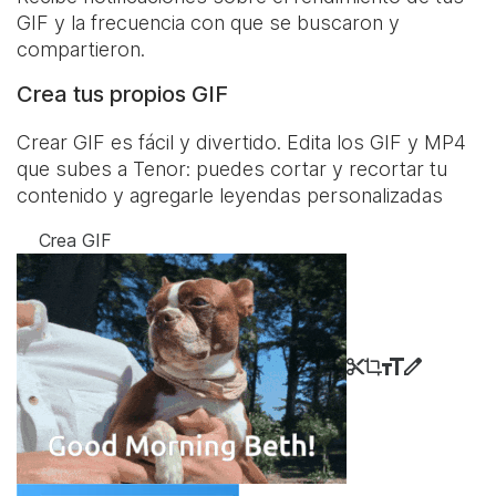
GIF y la frecuencia con que se buscaron y
compartieron.
Crea tus propios GIF
Crear GIF es fácil y divertido. Edita los GIF y MP4
que subes a Tenor: puedes cortar y recortar tu
contenido y agregarle leyendas personalizadas
Crea GIF