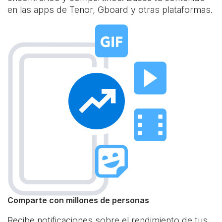
en las apps de Tenor, Gboard y otras plataformas.
Comparte con millones de personas
Recibe notificaciones sobre el rendimiento de tus