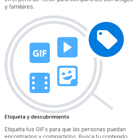
y familiares.
Etiqueta y descubrimiento
Etiqueta tus GIFs para que las personas puedan
encontrarlos y compartirlos. Busca tu contenido