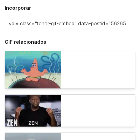
Incorporar
GIF relacionados