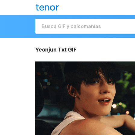
Yeonjun Txt GIF