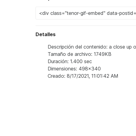
Detalles
Descripción del contenido: a close up o
Tamaño de archivo: 1749KB
Duración: 1.400 sec
Dimensiones: 498x340
Creado: 8/17/2021, 11:01:42 AM