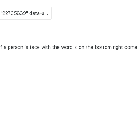
f a person 's face with the word x on the bottom right corne