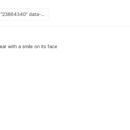
ar with a smile on its face