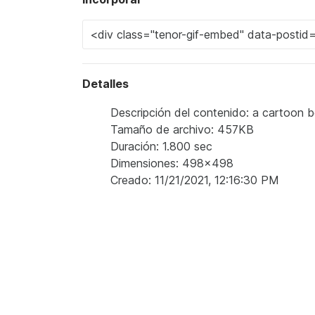
Detalles
Descripción del contenido: a cartoon be
Tamaño de archivo: 457KB
Duración: 1.800 sec
Dimensiones: 498x498
Creado: 11/21/2021, 12:16:30 PM