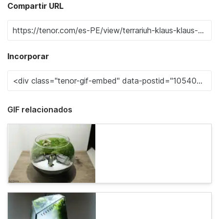
Compartir URL
Incorporar
GIF relacionados