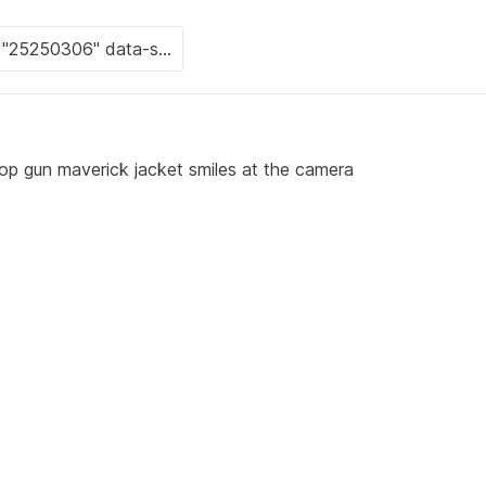
top gun maverick jacket smiles at the camera