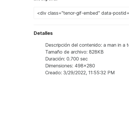
Detalles
Descripción del contenido: a man in a 
Tamaño de archivo: 828KB
Duración: 0.700 sec
Dimensiones: 498x280
Creado: 3/29/2022, 11:55:32 PM