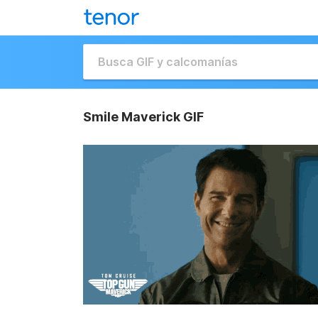
Smile Maverick GIF