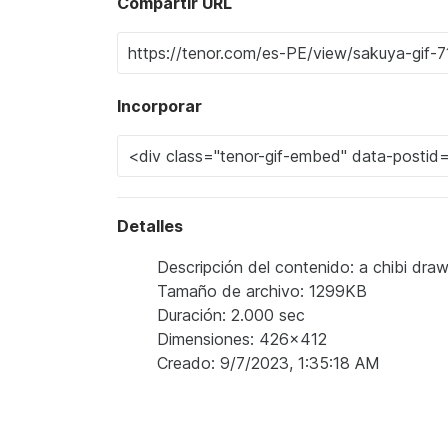
Compartir URL
Incorporar
Detalles
Descripción del contenido: a chibi drawin
Tamaño de archivo: 1299KB
Duración: 2.000 sec
Dimensiones: 426x412
Creado: 9/7/2023, 1:35:18 AM