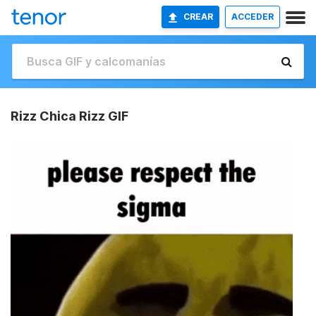
CREAR
ACCEDER
Rizz Chica Rizz GIF