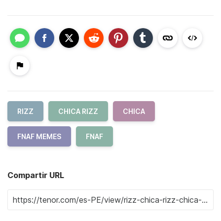
RIZZ
CHICA RIZZ
CHICA
FNAF MEMES
FNAF
Compartir URL