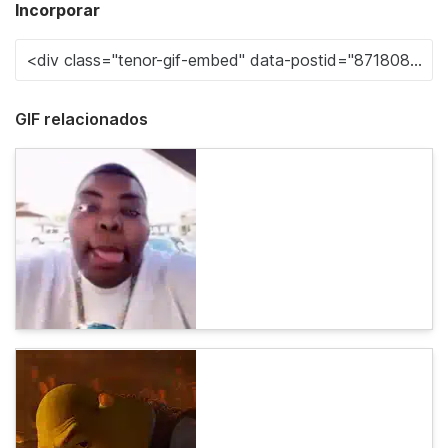
Incorporar
GIF relacionados