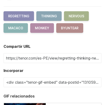
REGRETTING
THINKING
NERVOUS
MACACO
MONKEY
BYUNTEAR
Compartir URL
Incorporar
GIF relacionados