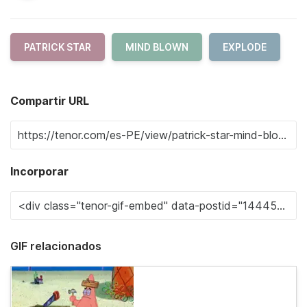
PATRICK STAR
MIND BLOWN
EXPLODE
Compartir URL
Incorporar
GIF relacionados