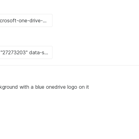
kground with a blue onedrive logo on it