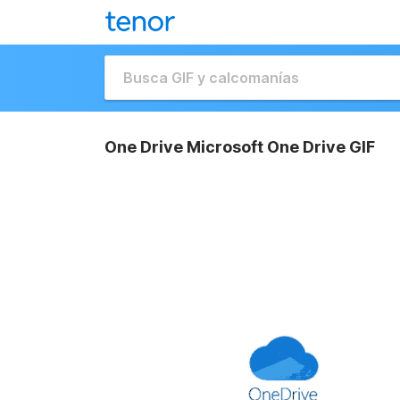
One Drive Microsoft One Drive GIF