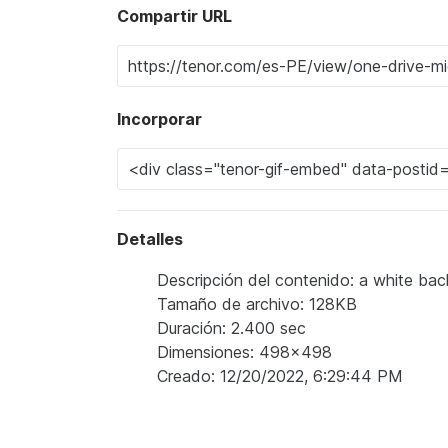
Compartir URL
Incorporar
Detalles
Descripción del contenido: a white bac
Tamaño de archivo: 128KB
Duración: 2.400 sec
Dimensiones: 498x498
Creado: 12/20/2022, 6:29:44 PM