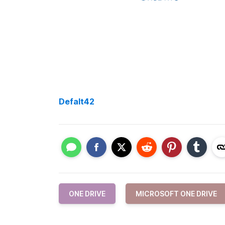
Defalt42
ONE DRIVE
MICROSOFT ONE DRIVE