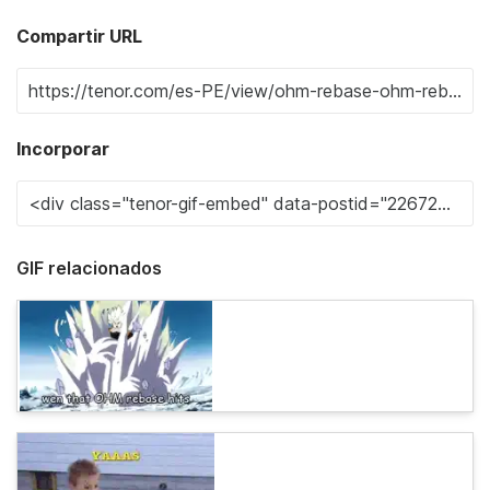
Compartir URL
Incorporar
GIF relacionados