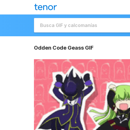
Odden Code Geass GIF