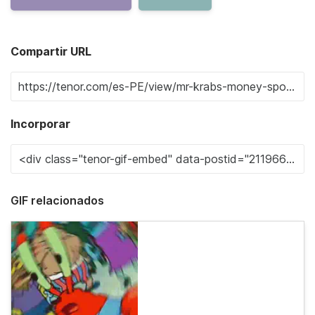
Compartir URL
Incorporar
GIF relacionados