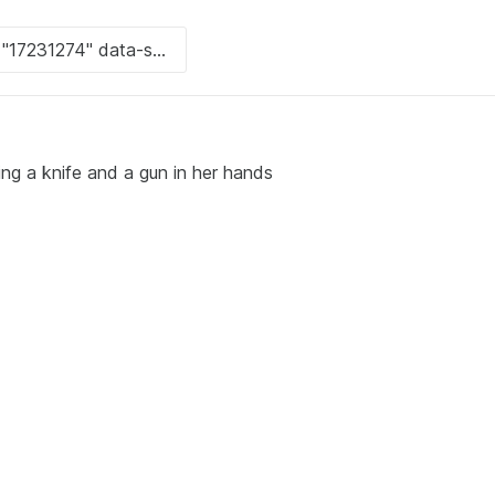
ding a knife and a gun in her hands