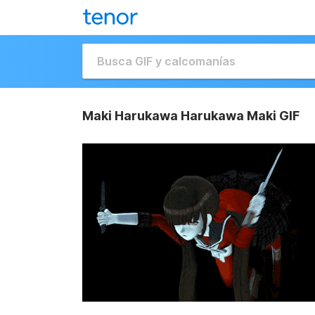
Maki Harukawa Harukawa Maki GIF