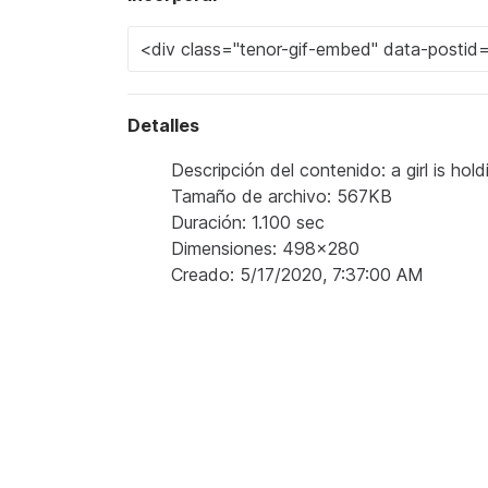
Detalles
Descripción del contenido: a girl is hol
Tamaño de archivo: 567KB
Duración: 1.100 sec
Dimensiones: 498x280
Creado: 5/17/2020, 7:37:00 AM