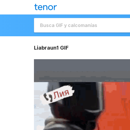
Liabraun1 GIF