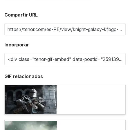
Compartir URL
Incorporar
GIF relacionados