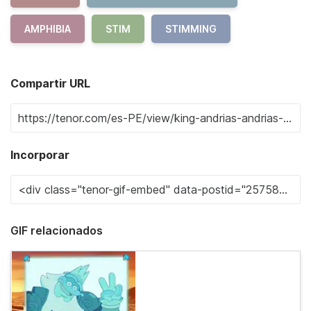
AMPHIBIA
STIM
STIMMING
Compartir URL
Incorporar
GIF relacionados