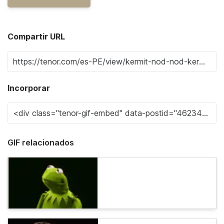
Compartir URL
Incorporar
GIF relacionados