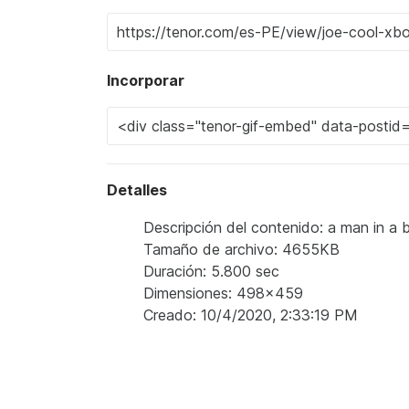
Incorporar
Detalles
Descripción del contenido: a man in a b
Tamaño de archivo: 4655KB
Duración: 5.800 sec
Dimensiones: 498x459
Creado: 10/4/2020, 2:33:19 PM