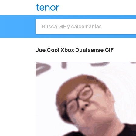
Joe Cool Xbox Dualsense GIF