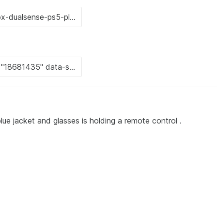
lue jacket and glasses is holding a remote control .