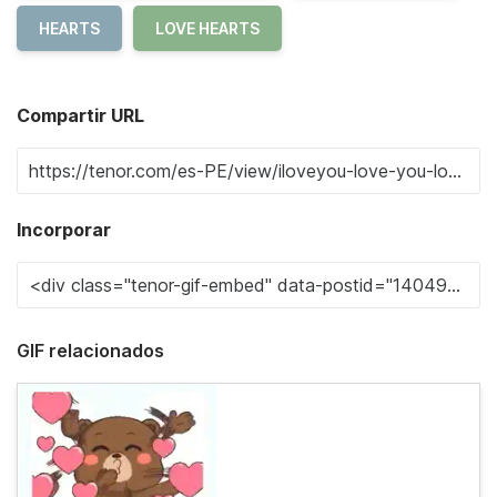
HEARTS
LOVE HEARTS
Compartir URL
Incorporar
GIF relacionados