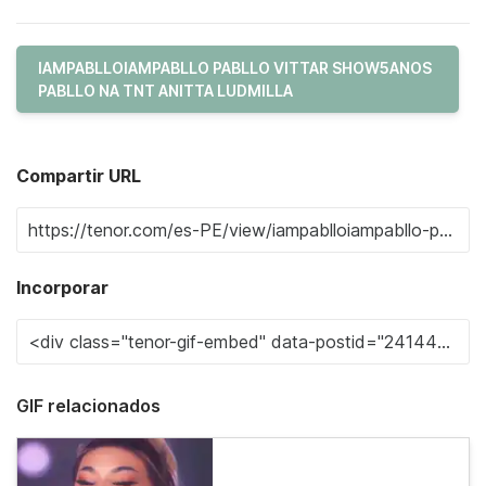
IAMPABLLOIAMPABLLO PABLLO VITTAR SHOW5ANOS
PABLLO NA TNT ANITTA LUDMILLA
Compartir URL
Incorporar
GIF relacionados