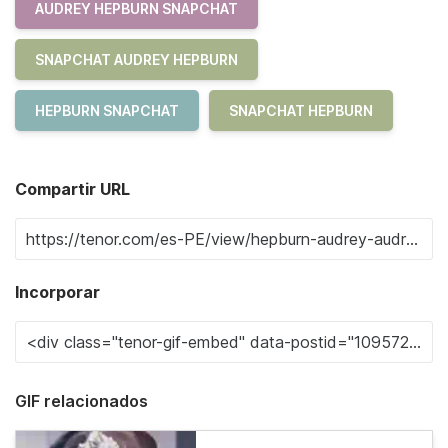
AUDREY HEPBURN SNAPCHAT
SNAPCHAT AUDREY HEPBURN
HEPBURN SNAPCHAT
SNAPCHAT HEPBURN
Compartir URL
Incorporar
GIF relacionados