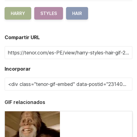
HARRY
STYLES
HAIR
Compartir URL
Incorporar
GIF relacionados