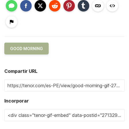
GOOD MORNING
Compartir URL
Incorporar