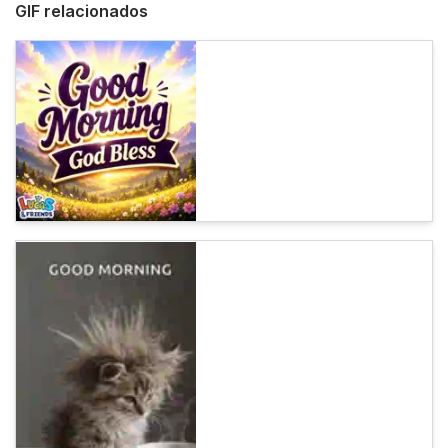
GIF relacionados