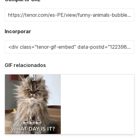
Incorporar
GIF relacionados