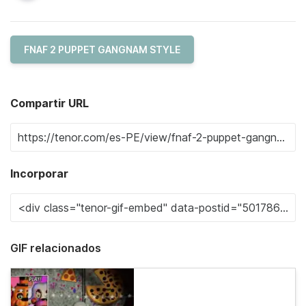
FNAF 2 PUPPET GANGNAM STYLE
Compartir URL
Incorporar
GIF relacionados