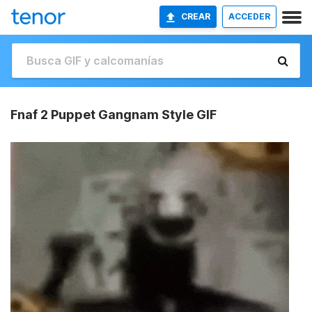
CREAR
ACCEDER
Fnaf 2 Puppet Gangnam Style GIF