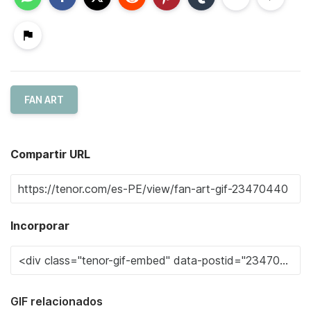
FAN ART
Compartir URL
Incorporar
GIF relacionados