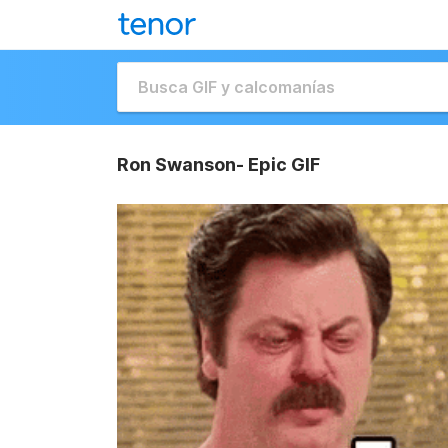
Ron Swanson- Epic GIF