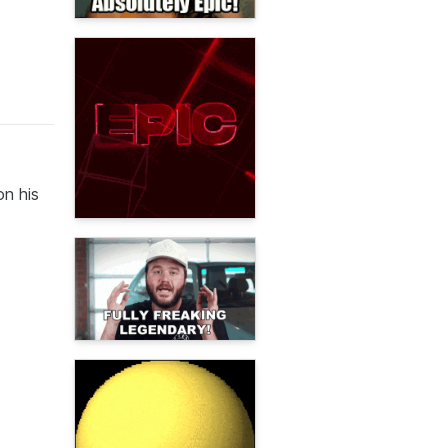
on his