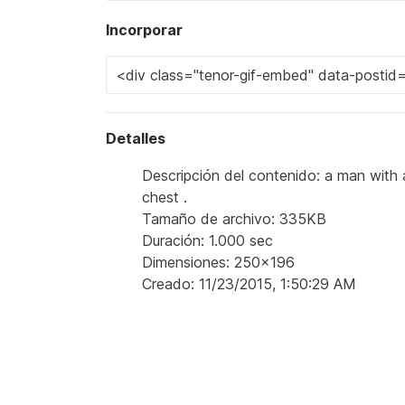
Incorporar
Detalles
Descripción del contenido: a man with 
chest .
Tamaño de archivo: 335KB
Duración: 1.000 sec
Dimensiones: 250x196
Creado: 11/23/2015, 1:50:29 AM