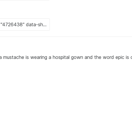
a mustache is wearing a hospital gown and the word epic is 