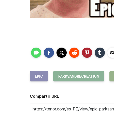
EPIC
PARKSANDRECREATION
Compartir URL