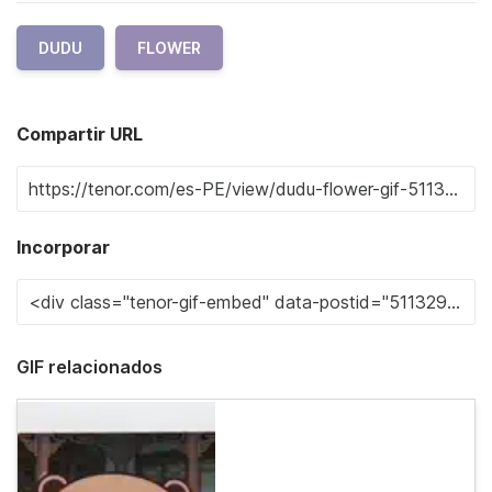
DUDU
FLOWER
Compartir URL
Incorporar
GIF relacionados