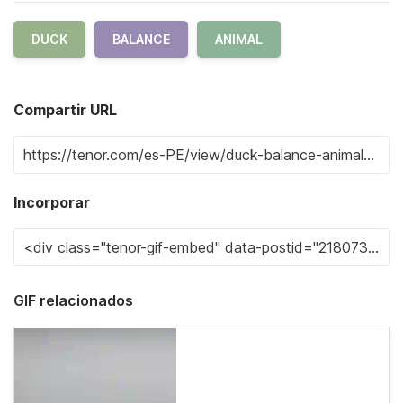
DUCK
BALANCE
ANIMAL
Compartir URL
Incorporar
GIF relacionados