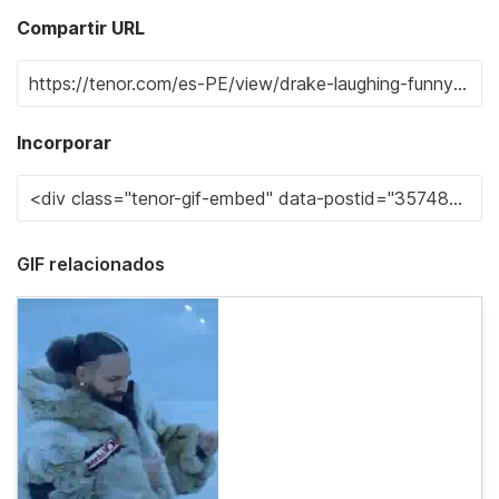
Compartir URL
Incorporar
GIF relacionados