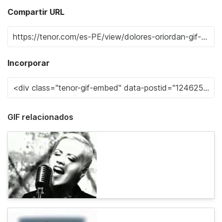
Compartir URL
Incorporar
GIF relacionados