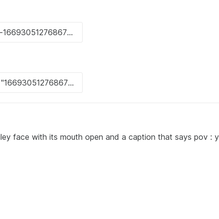
iley face with its mouth open and a caption that says pov : y