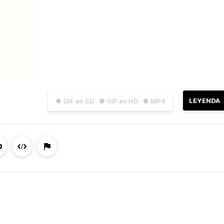
LEYENDA
● GIF en SD
● GIF en HD
● MP4