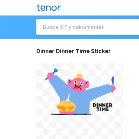
Dinner Dinner Time Sticker