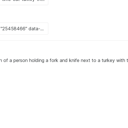
on of a person holding a fork and knife next to a turkey with 