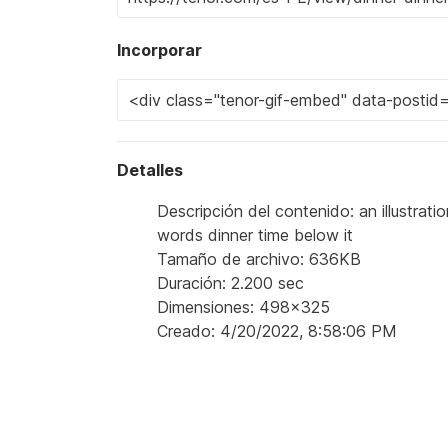
Incorporar
Detalles
Descripción del contenido: an illustrati
words dinner time below it
Tamaño de archivo: 636KB
Duración: 2.200 sec
Dimensiones: 498x325
Creado: 4/20/2022, 8:58:06 PM