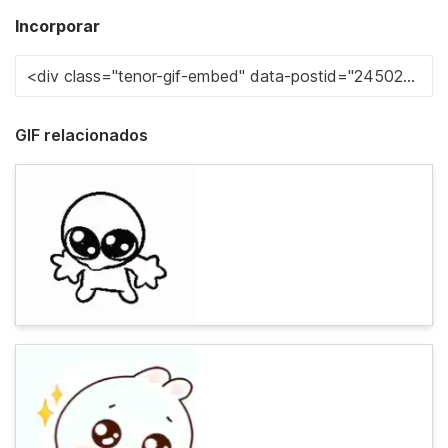
Incorporar
GIF relacionados