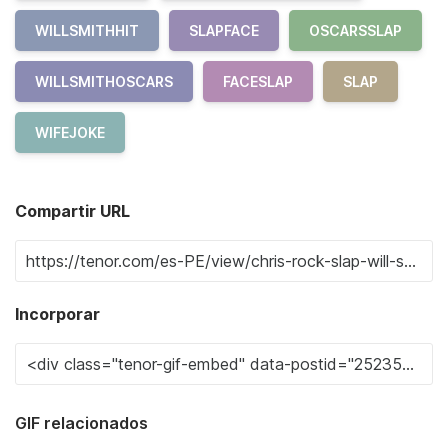
WILLSMITHHIT
SLAPFACE
OSCARSSLAP
WILLSMITHOSCARS
FACESLAP
SLAP
WIFEJOKE
Compartir URL
Incorporar
GIF relacionados