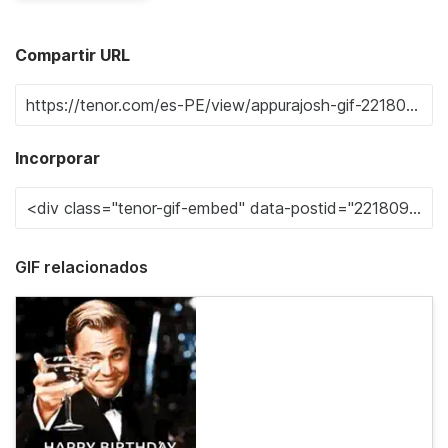
Compartir URL
Incorporar
GIF relacionados