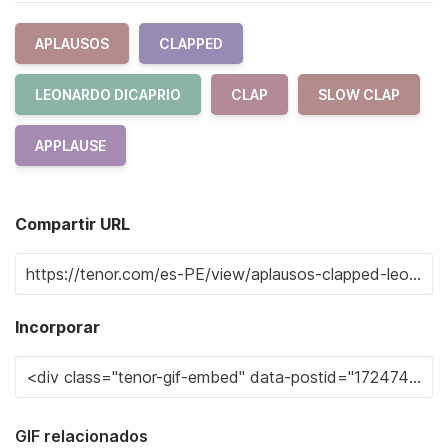
APLAUSOS
CLAPPED
LEONARDO DICAPRIO
CLAP
SLOW CLAP
APPLAUSE
Compartir URL
Incorporar
GIF relacionados