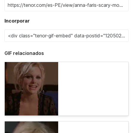
Incorporar
GIF relacionados