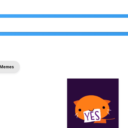
Memes