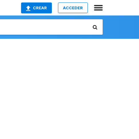
CREAR
ACCEDER