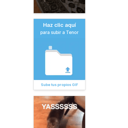
Haz clic aquí
para subir a Tenor
Sube tus propios GIF