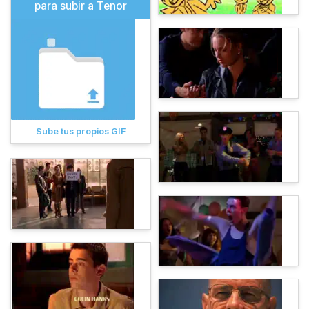
para subir a Tenor
Sube tus propios GIF