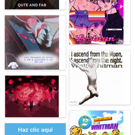
Haz clic aquí